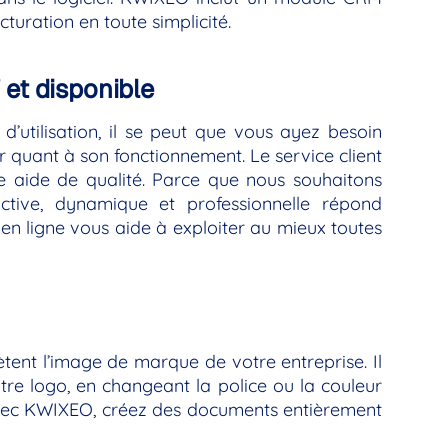
turation en toute simplicité.
 et disponible
d’utilisation, il se peut que vous ayez besoin
quant à son fonctionnement. Le service client
une aide de qualité. Parce que nous souhaitons
tive, dynamique et professionnelle répond
en ligne vous aide à exploiter au mieux toutes
ètent l’image de marque de votre entreprise. Il
tre logo, en changeant la police ou la couleur
. Avec KWIXEO, créez des documents entièrement