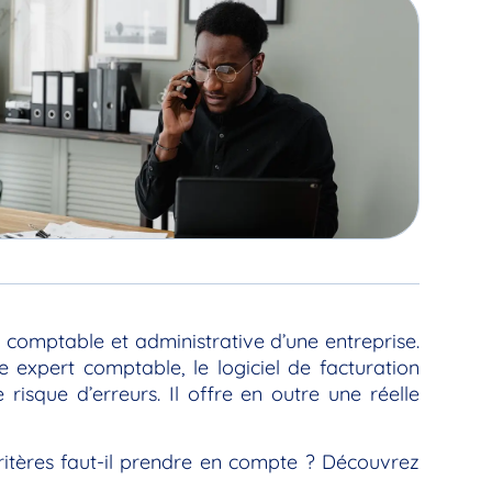
on comptable et administrative d’une entreprise.
 expert comptable, le logiciel de facturation
risque d’erreurs. Il offre en outre une réelle
ritères faut-il prendre en compte ? Découvrez