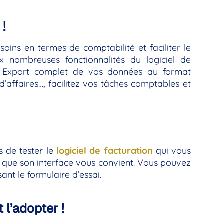
!
oins en termes de comptabilité et faciliter le
 nombreuses fonctionnalités du logiciel de
té. Export complet de vos données au format
d’affaires…, facilitez vos tâches comptables et
 de tester le
logiciel de facturation
qui vous
et que son interface vous convient. Vous pouvez
ant le formulaire d’essai.
 l’adopter !