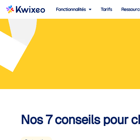
Fonctionnalités
Tarifs
Ressourc
Nos 7 conseils pour ch