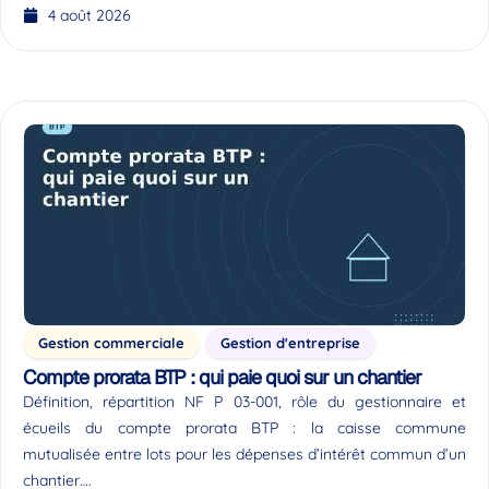
4 août 2026
Gestion commerciale
Gestion d'entreprise
Compte prorata BTP : qui paie quoi sur un chantier
Définition, répartition NF P 03-001, rôle du gestionnaire et
écueils du compte prorata BTP : la caisse commune
mutualisée entre lots pour les dépenses d’intérêt commun d’un
chantier….