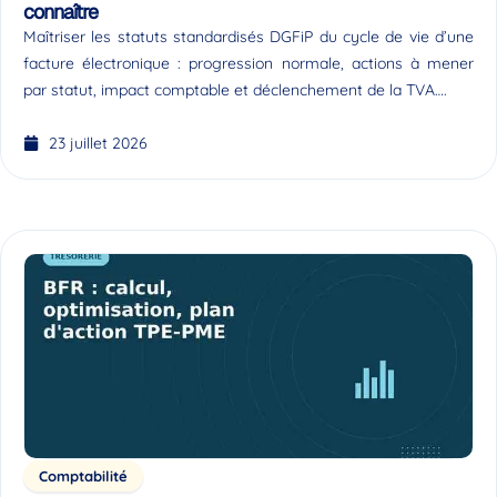
connaître
Maîtriser les statuts standardisés DGFiP du cycle de vie d’une
facture électronique : progression normale, actions à mener
par statut, impact comptable et déclenchement de la TVA….
23 juillet 2026
Comptabilité