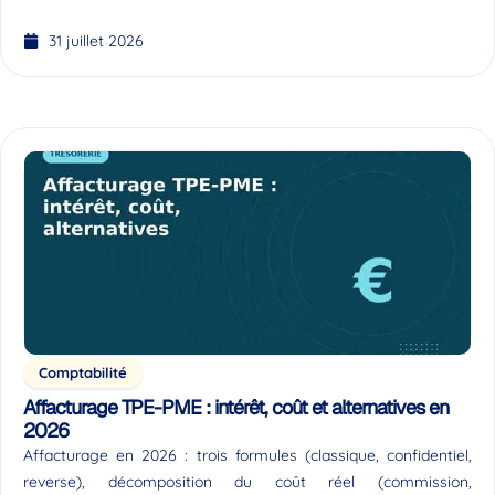
31 juillet 2026
Comptabilité
Affacturage TPE-PME : intérêt, coût et alternatives en
2026
Affacturage en 2026 : trois formules (classique, confidentiel,
reverse), décomposition du coût réel (commission,