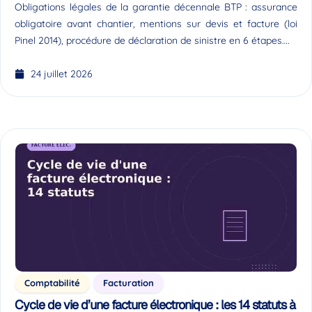
Obligations légales de la garantie décennale BTP : assurance
obligatoire avant chantier, mentions sur devis et facture (loi
Pinel 2014), procédure de déclaration de sinistre en 6 étapes….
24 juillet 2026
Comptabilité
Facturation
Cycle de vie d’une facture électronique : les 14 statuts à