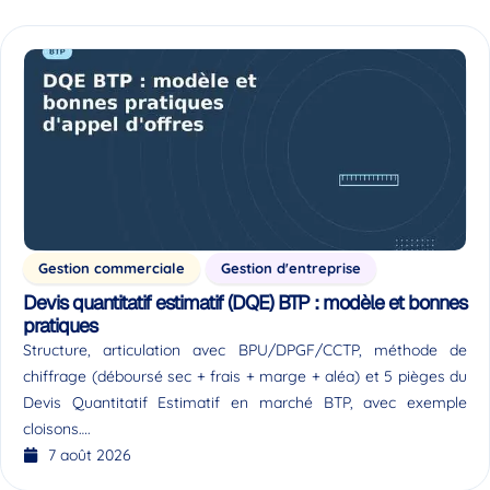
Gestion commerciale
Gestion d'entreprise
Devis quantitatif estimatif (DQE) BTP : modèle et bonnes
pratiques
Structure, articulation avec BPU/DPGF/CCTP, méthode de
chiffrage (déboursé sec + frais + marge + aléa) et 5 pièges du
Devis Quantitatif Estimatif en marché BTP, avec exemple
cloisons….
7 août 2026