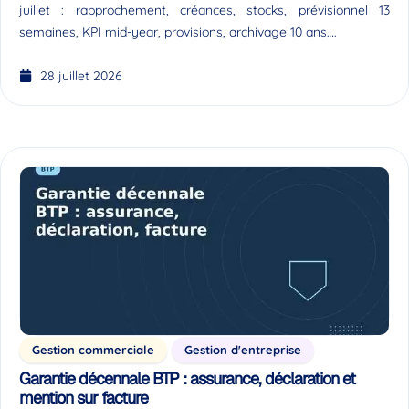
juillet : rapprochement, créances, stocks, prévisionnel 13
semaines, KPI mid-year, provisions, archivage 10 ans….
28 juillet 2026
Gestion commerciale
Gestion d'entreprise
Garantie décennale BTP : assurance, déclaration et
mention sur facture