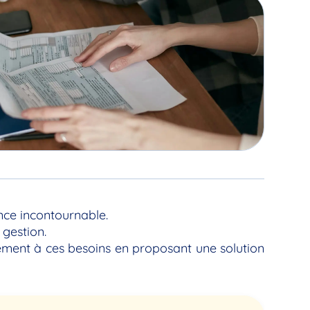
nce incontournable.
 gestion.
tement à ces besoins en proposant une solution