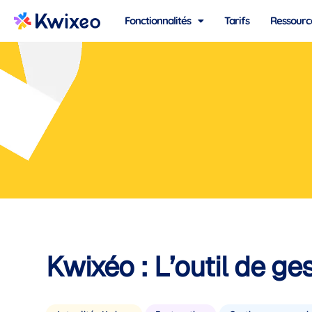
Fonctionnalités
Tarifs
Ressourc
Kwixéo : L’outil de 