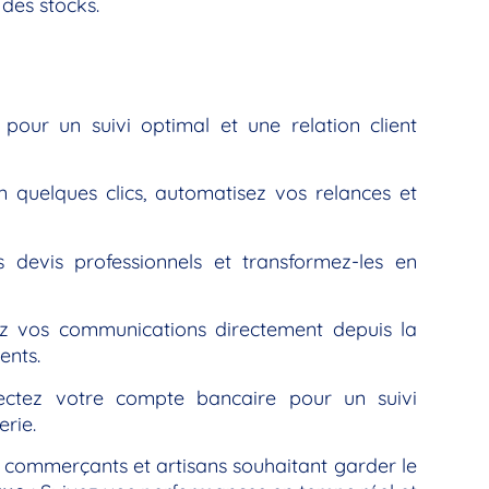
 des stocks.
 pour un suivi optimal et une relation client
 quelques clics, automatisez vos relances et
devis professionnels et transformez-les en
z vos communications directement depuis la
ents.
ctez votre compte bancaire pour un suivi
erie.
es commerçants et artisans souhaitant garder le