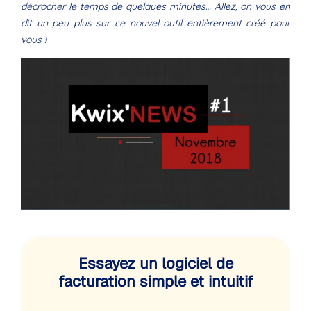
décrocher le temps de quelques minutes… Allez, on vous en
dit un peu plus sur ce nouvel outil entièrement créé pour
vous !
Essayez un logiciel de
facturation simple et intuitif