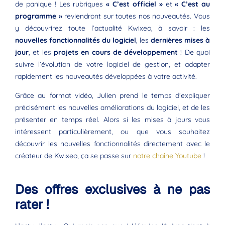
de panique ! Les rubriques
« C’est officiel »
et
« C’est au
programme »
reviendront sur toutes nos nouveautés. Vous
y découvrirez toute l’actualité Kwixeo, à savoir : les
nouvelles fonctionnalités du logiciel
, les
dernières mises à
jour
, et les
projets en cours de développement
! De quoi
suivre l’évolution de votre logiciel de gestion, et adapter
rapidement les nouveautés développées à votre activité.
Grâce au format vidéo, Julien prend le temps d’expliquer
précisément les nouvelles améliorations du logiciel, et de les
présenter en temps réel. Alors si les mises à jours vous
intéressent particulièrement, ou que vous souhaitez
découvrir les nouvelles fonctionnalités directement avec le
créateur de Kwixeo, ça se passe sur
notre chaîne Youtube
!
Des offres exclusives à ne pas
rater !