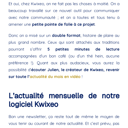
Et oui, chez Kwixeo, on ne fait pas les choses à moitié. On a
beaucoup travaillé sur ce nouvel outil pour communiquer
avec notre communauté ; et on a toutes et tous tenu à
amener une
petite pointe de folie à ce projet
.
Donc on a misé sur un
double format
, histoire de plaire au
plus grand nombre. Ceux qui sont attachés aux traditions
pourront s’offrir
5 petites minutes de lecture
accompagnées d’un bon café (ou d’un thé hein, aucune
préférence !). Quant aux plus audacieux, vous aurez la
possibilité d’
écouter Julien, le créateur de Kwixeo, revenir
sur toute l’
actualité du mois en vidéo
!
L’actualité mensuelle de notre
logiciel Kwixeo
Bon une newsletter, ça reste tout de même le moyen de
vous tenir au courant de notre actualité. Et c’est prévu, pas