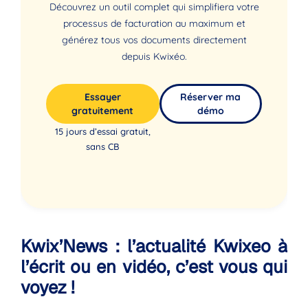
Découvrez un outil complet qui simplifiera votre
processus de facturation au maximum et
générez tous vos documents directement
depuis Kwixéo.
Essayer
Réserver ma
gratuitement
démo
15 jours d’essai gratuit,
sans CB
Kwix’News : l’actualité Kwixeo à
l’écrit ou en vidéo, c’est vous qui
voyez !