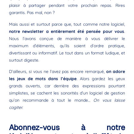
plaisir à partager pendant votre prochain repas. Rires
garantis. Pas mal, non ?
Mais aussi et surtout parce que, tout comme notre logiciel,
notre newsletter a entièrement été pensée pour vous
.
Nous l’avons conçue de manière à vous délivrer le
maximum d’éléments, qu’ils soient d’ordre pratique,
divertissant ou informatif. Le tout dans un format ludique, et
surtout digeste.
D’ailleurs, si vous ne l’avez pas encore remarqué,
on adore
les jeux de mots dans l’équipe
. Alors gardez les yeux
grands ouverts, car derrière des expressions pourtant
simplistes, se cachent les sonorités d’un logiciel de gestion
qu’on recommande à tout le monde…
On vous laisse
cogiter.
Abonnez-vous à notre