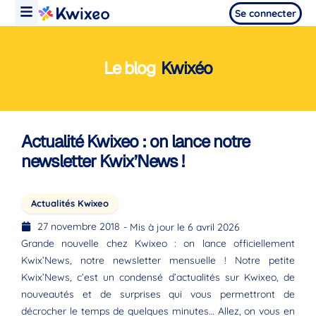
Se connecter
Le blog
Kwixéo
Actualité Kwixeo : on lance notre
newsletter Kwix’News !
Actualités Kwixeo
27 novembre 2018
- Mis à jour le 6 avril 2026
Grande nouvelle chez Kwixeo : on lance officiellement
Kwix’News, notre newsletter mensuelle ! Notre petite
Kwix’News, c’est un condensé d’actualités sur Kwixeo, de
nouveautés et de surprises qui vous permettront de
décrocher le temps de quelques minutes… Allez, on vous en