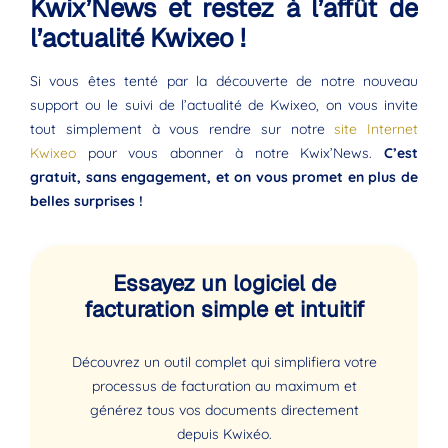
Kwix’News et restez à l’affût de
l’actualité Kwixeo !
Si vous êtes tenté par la découverte de notre nouveau
support ou le suivi de l’actualité de Kwixeo, on vous invite
tout simplement à vous rendre sur notre
site Internet
Kwixeo
pour vous abonner à notre Kwix’News.
C’est
gratuit, sans engagement, et on vous promet en plus de
belles surprises !
Essayez un logiciel de
facturation simple et intuitif
Découvrez un outil complet qui simplifiera votre
processus de facturation au maximum et
générez tous vos documents directement
depuis Kwixéo.