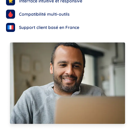
Interface intuitive et responsive
Compatibilité multi-outils
Support client basé en France