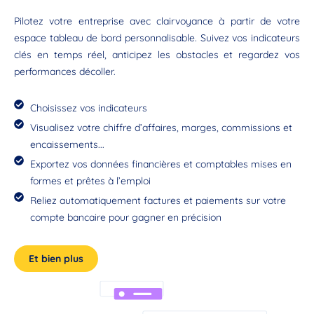
Pilotez votre entreprise avec clairvoyance à partir de votre
espace tableau de bord personnalisable. Suivez vos indicateurs
clés en temps réel, anticipez les obstacles et regardez vos
performances décoller.
Choisissez vos indicateurs
Visualisez votre chiffre d’affaires, marges, commissions et
encaissements...
Exportez vos données financières et comptables mises en
formes et prêtes à l’emploi
Reliez automatiquement factures et paiements sur votre
compte bancaire pour gagner en précision
Et bien plus