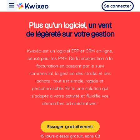
Se connecter
Plus qu’un logiciel,
un vent
de légèreté sur votre gestion
Kwixéo est un logiciel ERP et CRM en ligne,
pensé pour les PME. De la prospection à la
facturation en passant par le suivi
commercial, la gestion des stocks et des
achats : tout est simple, rapide et
personnalisable. Enfin une solution qui
s’adapte à votre activité et fluidifie vos
démarches administratives !
Essayer gratuitement
15 jours d’essai gratuit, sans CB