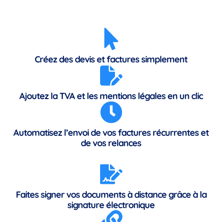
Créez des devis et factures simplement
Ajoutez la TVA et les mentions légales en un clic
Automatisez l’envoi de vos factures récurrentes et
de vos relances
Faites signer vos documents à distance grâce à la
signature électronique