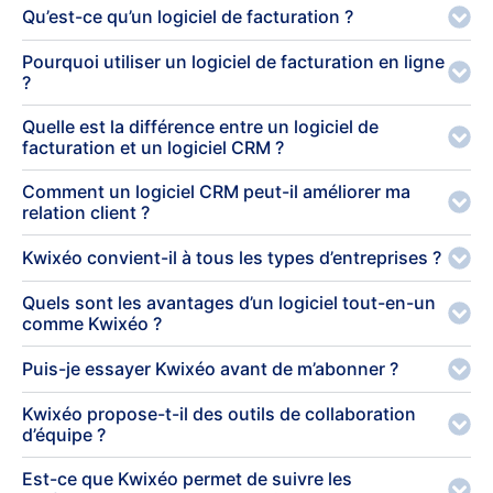
Qu’est-ce qu’un logiciel de facturation ?
Pourquoi utiliser un logiciel de facturation en ligne
?
Quelle est la différence entre un logiciel de
facturation et un logiciel CRM ?
Comment un logiciel CRM peut-il améliorer ma
relation client ?
Kwixéo convient-il à tous les types d’entreprises ?
Quels sont les avantages d’un logiciel tout-en-un
comme Kwixéo ?
Puis-je essayer Kwixéo avant de m’abonner ?
Kwixéo propose-t-il des outils de collaboration
d’équipe ?
Est-ce que Kwixéo permet de suivre les