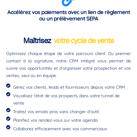
Accélérez vos paiements avec un lien de règlement
ou un prélèvement SEPA
Maîtrisez
votre cycle de vente
Optimisez chaque étape de votre parcours client. Du premier
contact à la signature, notre CRM intégré vous permet de
suivre vos opportunités et d’organiser votre prospection et vos
ventes, seul ou en équipe.
Gérez vos clients, leads et fournisseurs depuis votre CRM
Visualisez l’état de vos prospects dans votre tunnel de
vente
Traitez vos emails pros sans changer d’outil
Planifiez vos rendez-vous sur votre agenda
Collaborez efficacement avec vos commerciaux