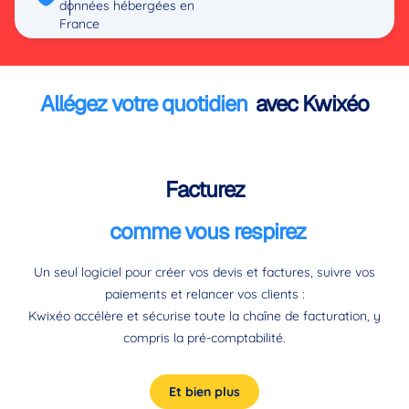
données hébergées en
France
Allégez votre quotidien
avec Kwixéo
Facturez
comme vous respirez
Un seul logiciel pour créer vos devis et factures, suivre vos
paiements et relancer vos clients :
Kwixéo accélère et sécurise toute la chaîne de facturation, y
compris la pré-comptabilité.
Et bien plus