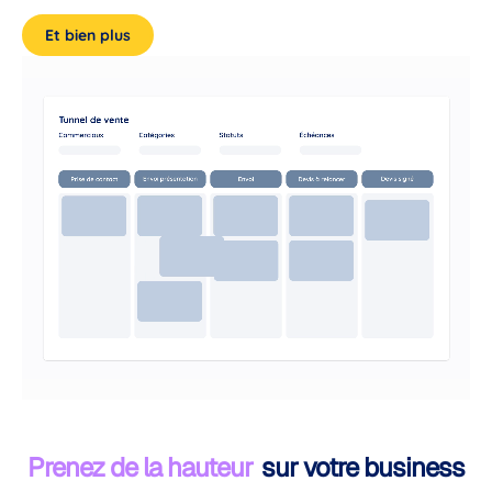
Et bien plus
Prenez de la hauteur
sur votre business