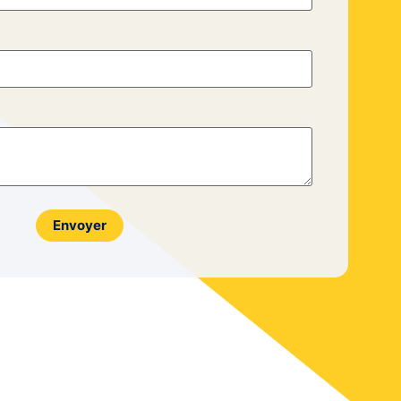
Envoyer