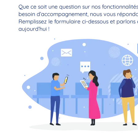
Que ce soit une question sur nos fonctionnalités
besoin d’accompagnement, nous vous répondo
Remplissez le formulaire ci-dessous et parlons 
aujourd’hui !