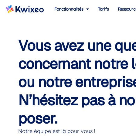
Fonctionnalités
Tarifs
Ressourc
Vous avez une qu
concernant notre l
ou notre entrepris
N’hésitez pas à no
poser.
Notre équipe est là pour vous !