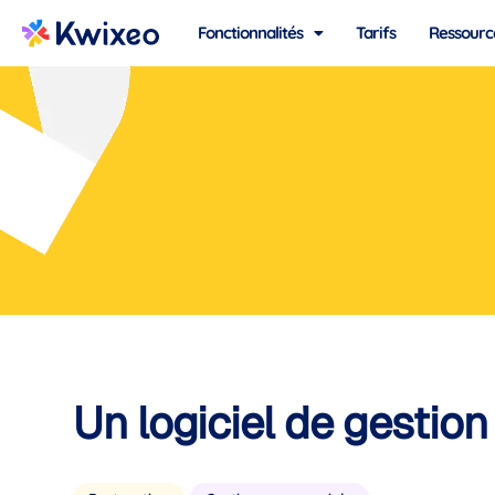
Fonctionnalités
Tarifs
Ressourc
Un logiciel de gestion