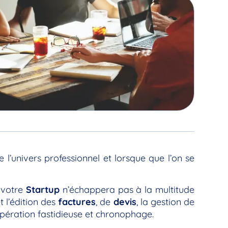
l’univers professionnel et lorsque que l’on se
s votre
Startup
n’échappera pas à la multitude
 l’édition des
factures
, de
devis
, la gestion de
opération fastidieuse et chronophage.