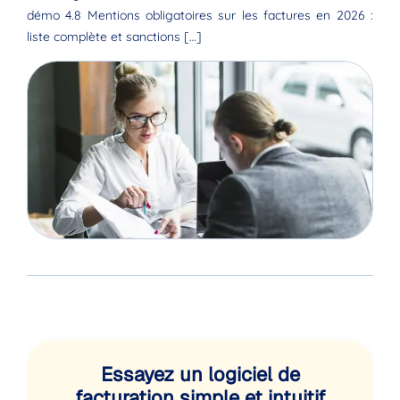
démo 4.8 Mentions obligatoires sur les factures en 2026 :
liste complète et sanctions […]
Essayez un logiciel de
facturation simple et intuitif