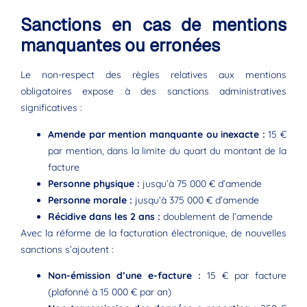
Sanctions en cas de mentions
manquantes ou erronées
Le non-respect des règles relatives aux mentions
obligatoires expose à des sanctions administratives
significatives :
Amende par mention manquante ou inexacte :
15 €
par mention, dans la limite du quart du montant de la
facture
Personne physique :
jusqu’à 75 000 € d’amende
Personne morale :
jusqu’à 375 000 € d’amende
Récidive dans les 2 ans :
doublement de l’amende
Avec la réforme de la facturation électronique, de nouvelles
sanctions s’ajoutent :
Non-émission d’une e-facture :
15 € par facture
(plafonné à 15 000 € par an)