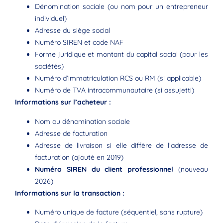
Dénomination sociale (ou nom pour un entrepreneur
individuel)
Adresse du siège social
Numéro SIREN et code NAF
Forme juridique et montant du capital social (pour les
sociétés)
Numéro d’immatriculation RCS ou RM (si applicable)
Numéro de TVA intracommunautaire (si assujetti)
Informations sur l’acheteur :
Nom ou dénomination sociale
Adresse de facturation
Adresse de livraison si elle diffère de l’adresse de
facturation (ajouté en 2019)
Numéro SIREN du client professionnel
(nouveau
2026)
Informations sur la transaction :
Numéro unique de facture (séquentiel, sans rupture)