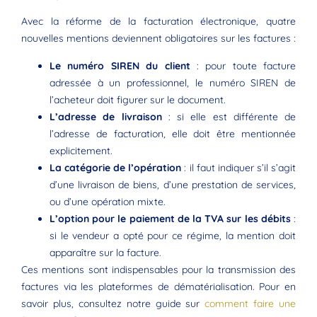
Avec la réforme de la facturation électronique, quatre
nouvelles mentions deviennent obligatoires sur les factures :
Le numéro SIREN du client
: pour toute facture
adressée à un professionnel, le numéro SIREN de
l’acheteur doit figurer sur le document.
L’adresse de livraison
: si elle est différente de
l’adresse de facturation, elle doit être mentionnée
explicitement.
La catégorie de l’opération
: il faut indiquer s’il s’agit
d’une livraison de biens, d’une prestation de services,
ou d’une opération mixte.
L’option pour le paiement de la TVA sur les débits
:
si le vendeur a opté pour ce régime, la mention doit
apparaître sur la facture.
Ces mentions sont indispensables pour la transmission des
factures via les plateformes de dématérialisation. Pour en
savoir plus, consultez notre guide sur
comment faire une