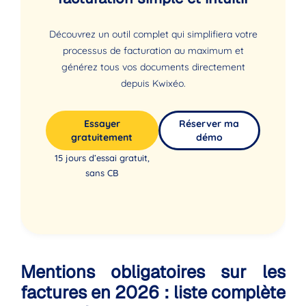
Découvrez un outil complet qui simplifiera votre
processus de facturation au maximum et
générez tous vos documents directement
depuis Kwixéo.
Essayer
Réserver ma
gratuitement
démo
15 jours d’essai gratuit,
sans CB
Mentions obligatoires sur les
factures en 2026 : liste complète