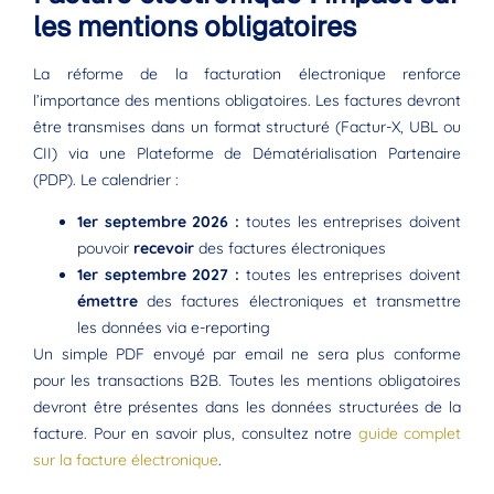
les mentions obligatoires
La réforme de la facturation électronique renforce
l’importance des mentions obligatoires. Les factures devront
être transmises dans un format structuré (Factur-X, UBL ou
CII) via une Plateforme de Dématérialisation Partenaire
(PDP). Le calendrier :
1er septembre 2026 :
toutes les entreprises doivent
pouvoir
recevoir
des factures électroniques
1er septembre 2027 :
toutes les entreprises doivent
émettre
des factures électroniques et transmettre
les données via e-reporting
Un simple PDF envoyé par email ne sera plus conforme
pour les transactions B2B. Toutes les mentions obligatoires
devront être présentes dans les données structurées de la
facture. Pour en savoir plus, consultez notre
guide complet
sur la facture électronique
.