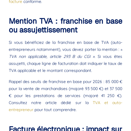
facture
conforme.
Mention TVA : franchise en base
ou assujettissement
Si vous bénéficiez de la franchise en base de TVA (auto-
entrepreneurs notamment), vous devez porter la mention :
«
TVA non applicable, article 293 B du CGI »
. Si vous êtes
assujetti, chaque ligne de facturation doit indiquer le taux de
TVA applicable et le montant correspondant.
Rappel des seuils de franchise en base pour 2026 : 85 000 €
pour la vente de marchandises (majoré 93 500 €) et 37 500
€ pour les prestations de services (majoré 41 250 €).
Consultez notre article dédié sur la
TVA et auto-
entrepreneur
pour tout comprendre.
Facture électronique : impact sur