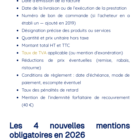
Date d’émission de la facture
Date de la livraison ou de l’exécution de la prestation
Numéro de bon de commande (si l’acheteur en a
établi un — ajouté en 2019)
Désignation précise des produits ou services
Quantité et prix unitaire hors taxe
Montant total HT et TTC
Taux de TVA
applicable (ou mention d’exonération)
Réductions de prix éventuelles (remise, rabais,
ristourne)
Conditions de règlement : date d’échéance, mode de
paiement, escompte éventuel
Taux des pénalités de retard
Mention de l’indemnité forfaitaire de recouvrement
(40 €)
Les 4 nouvelles mentions
obligatoires en 2026