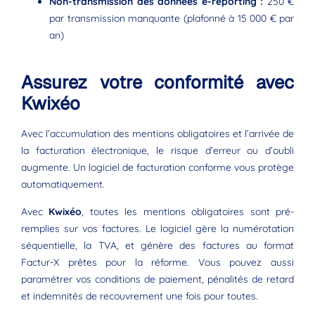
Non-transmission des données e-reporting :
250 €
par transmission manquante (plafonné à 15 000 € par
an)
Assurez votre conformité avec
Kwixéo
Avec l’accumulation des mentions obligatoires et l’arrivée de
la facturation électronique, le risque d’erreur ou d’oubli
augmente. Un logiciel de facturation conforme vous protège
automatiquement.
Avec
Kwixéo
, toutes les mentions obligatoires sont pré-
remplies sur vos factures. Le logiciel gère la numérotation
séquentielle, la TVA, et génère des factures au format
Factur-X prêtes pour la réforme. Vous pouvez aussi
paramétrer vos conditions de paiement, pénalités de retard
et indemnités de recouvrement une fois pour toutes.