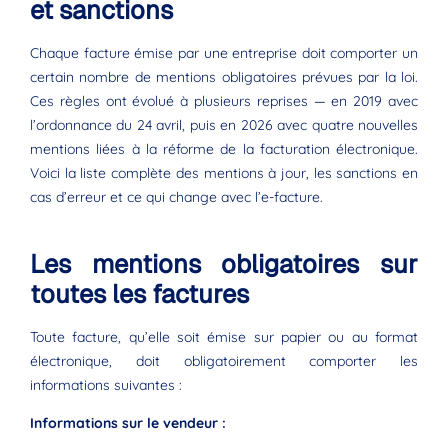
et sanctions
Chaque facture émise par une entreprise doit comporter un
certain nombre de mentions obligatoires prévues par la loi.
Ces règles ont évolué à plusieurs reprises — en 2019 avec
l’ordonnance du 24 avril, puis en 2026 avec quatre nouvelles
mentions liées à la réforme de la facturation électronique.
Voici la liste complète des mentions à jour, les sanctions en
cas d’erreur et ce qui change avec l’e-facture.
Les mentions obligatoires sur
toutes les factures
Toute facture, qu’elle soit émise sur papier ou au format
électronique, doit obligatoirement comporter les
informations suivantes :
Informations sur le vendeur :