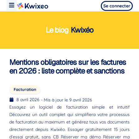
Se connecter
Le blog
Kwixéo
Mentions obligatoires sur les factures
en 2026 : liste complète et sanctions
Facturation
8 avril 2026
- Mis à jour le 9 avril 2026
Essayez un logiciel de facturation simple et intuitif
Découvrez un outil complet qui simplifiera votre processus
de facturation au maximum et générez tous vos documents
directement depuis Kwixéo. Essayer gratuitement 15 jours
d’essai gratuit, sans CB Réserver ma démo Réserver ma