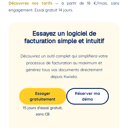
Découvrez nos tarifs
— à partir de 18 €/mois, sans
engagement. Essai gratuit 14 jours.
Essayez un logiciel de
facturation simple et intuitif
Découvrez un outil complet qui simplifiera votre
processus de facturation au maximum et
générez tous vos documents directement
depuis Kwixéo.
Essayer
Réserver ma
gratuitement
démo
15 jours d’essai gratuit,
sans CB