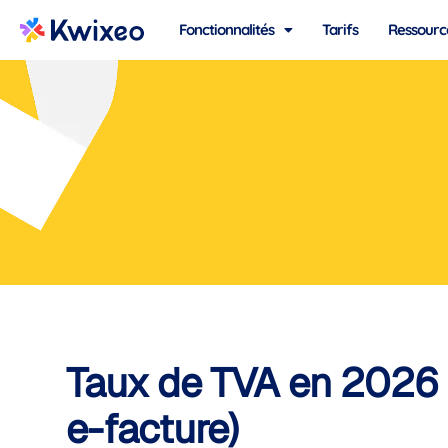
Fonctionnalités
Tarifs
Ressourc
Taux de TVA en 2026 :
e-facture)