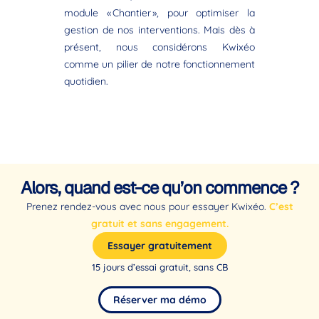
module « Chantier », pour optimiser la
gestion de nos interventions. Mais dès à
présent, nous considérons Kwixéo
comme un pilier de notre fonctionnement
quotidien.
Alors, quand est-ce qu’on commence ?
Prenez rendez-vous avec nous pour essayer Kwixéo.
C’est
gratuit et sans engagement.
Essayer gratuitement
15 jours d’essai gratuit, sans CB
Réserver ma démo