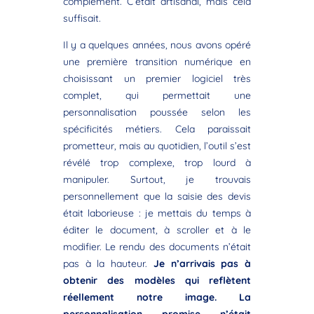
complément. C’était artisanal, mais cela
suffisait.
Il y a quelques années, nous avons opéré
une première transition numérique en
choisissant un premier logiciel très
complet, qui permettait une
personnalisation poussée selon les
spécificités métiers. Cela paraissait
prometteur, mais au quotidien, l’outil s’est
révélé trop complexe, trop lourd à
manipuler. Surtout, je trouvais
personnellement que la saisie des devis
était laborieuse : je mettais du temps à
éditer le document, à scroller et à le
modifier. Le rendu des documents n’était
pas à la hauteur.
Je n’arrivais pas à
obtenir des modèles qui reflètent
réellement notre image. La