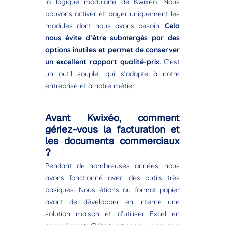
la logique modulaire de Kwixéo. Nous
pouvons activer et payer uniquement les
modules dont nous avons besoin.
Cela
nous évite d’être submergés par des
options inutiles et permet de conserver
un excellent rapport qualité-prix.
C’est
un outil souple, qui s’adapte à notre
entreprise et à notre métier.
Avant Kwixéo, comment
gériez-vous la facturation et
les documents commerciaux
?
Pendant de nombreuses années, nous
avons fonctionné avec des outils très
basiques. Nous étions au format papier
avant de développer en interne une
solution maison et d’utiliser Excel en