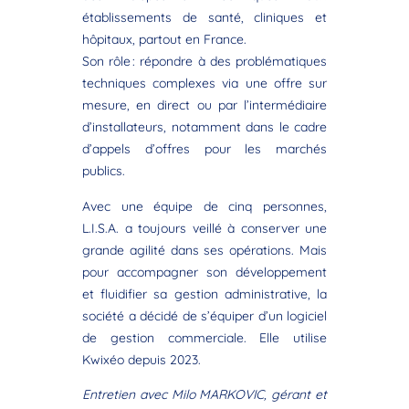
établissements de santé, cliniques et
hôpitaux, partout en France.
Son rôle : répondre à des problématiques
techniques complexes via une offre sur
mesure, en direct ou par l’intermédiaire
d’installateurs, notamment dans le cadre
d’appels d’offres pour les marchés
publics.
Avec une équipe de cinq personnes,
L.I.S.A. a toujours veillé à conserver une
grande agilité dans ses opérations. Mais
pour accompagner son développement
et fluidifier sa gestion administrative, la
société a décidé de s’équiper d’un logiciel
de gestion commerciale. Elle utilise
Kwixéo depuis 2023.
Entretien avec Milo MARKOVIC, gérant et