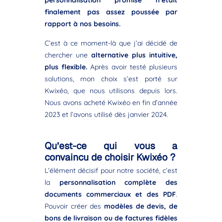
personnalisation promise n’était
finalement pas assez poussée par
rapport à nos besoins.
C’est à ce moment-là que j’ai décidé de
chercher une
alternative plus intuitive,
plus flexible.
Après avoir testé plusieurs
solutions, mon choix s’est porté sur
Kwixéo, que nous utilisons depuis lors.
Nous avons acheté Kwixéo en fin d’année
2023 et l’avons utilisé dès janvier 2024.
Qu’est-ce qui vous a
convaincu de choisir Kwixéo ?
L’élément décisif pour notre société, c’est
la
personnalisation complète des
documents commerciaux et des PDF
.
Pouvoir créer des
modèles de devis, de
bons de livraison ou de factures fidèles