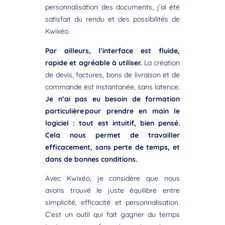
personnalisation des documents, j’ai été
satisfait du rendu et des possibilités de
Kwixéo.
Par ailleurs, l’interface est fluide,
rapide et agréable à utiliser.
La création
de devis, factures, bons de livraison et de
commande est instantanée, sans latence.
Je n’ai pas eu besoin de formation
particulière pour prendre en main le
logiciel : tout est intuitif, bien pensé.
Cela nous permet de travailler
efficacement, sans perte de temps, et
dans de bonnes conditions.
Avec Kwixéo, je considère que nous
avons trouvé le juste équilibre entre
simplicité, efficacité et personnalisation.
C’est un outil qui fait gagner du temps