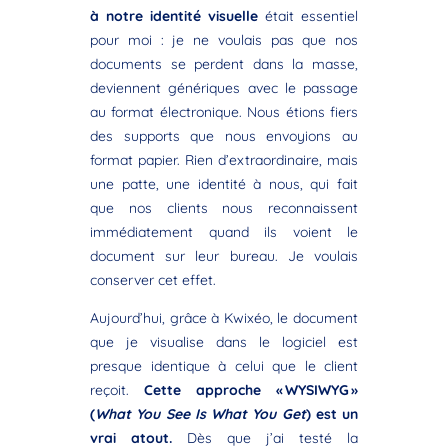
à notre identité visuelle
était essentiel
pour moi : je ne voulais pas que nos
documents se perdent dans la masse,
deviennent génériques avec le passage
au format électronique. Nous étions fiers
des supports que nous envoyions au
format papier. Rien d’extraordinaire, mais
une patte, une identité à nous, qui fait
que nos clients nous reconnaissent
immédiatement quand ils voient le
document sur leur bureau. Je voulais
conserver cet effet.
Aujourd’hui, grâce à Kwixéo, le document
que je visualise dans le logiciel est
presque identique à celui que le client
reçoit.
Cette approche « WYSIWYG »
(
What You See Is What You Get
) est un
vrai atout.
Dès que j’ai testé la