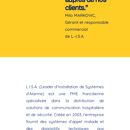
clients.”
Milo MARKOVIC,
Gérant et responsable
commercial
de L.-I.S.A.
L.I.S.A. (Leader d’Installation de Systèmes
d’Alarme) est une PME francilienne
spécialisée dans la distribution de
solutions de communication hospitalière
et de sécurité. Créée en 2003, l’entreprise
fournit des systèmes d’appel malade et
des dispositifs techniques aux