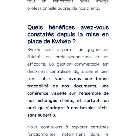
tout en renforçant notre image
professionnelle auprès de nos clients.
Quels bénéfices avez-vous
constatés depuis la mise en
place de Kwixéo ?
Kwixéo nous a permis de gagner en
fluidité, en professionnalisme et en
efficacité. La gestion commerciale est
désormais centralisée, digitalisée et bien
plus fiable.
Nous avons une bonne
traçabilité de nos documents, une
cohérence visuelle sur l’ensemble de
nos échanges clients, et surtout, un
outil qui s’adapte à nos besoins réels,
sans superflu.
Nous continuons à explorer certaines
fonctionnalités, notamment dans le