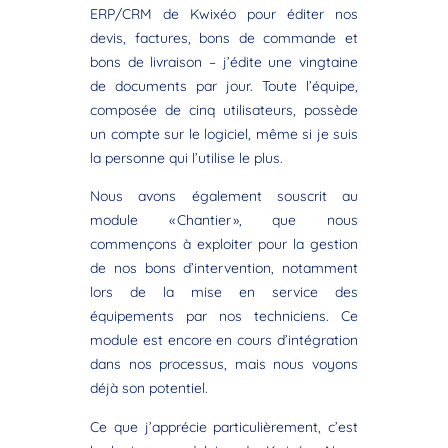
ERP/CRM de Kwixéo pour éditer nos
devis, factures, bons de commande et
bons de livraison – j’édite une vingtaine
de documents par jour. Toute l’équipe,
composée de cinq utilisateurs, possède
un compte sur le logiciel, même si je suis
la personne qui l’utilise le plus.
Nous avons également souscrit au
module « Chantier », que nous
commençons à exploiter pour la gestion
de nos bons d’intervention, notamment
lors de la mise en service des
équipements par nos techniciens. Ce
module est encore en cours d’intégration
dans nos processus, mais nous voyons
déjà son potentiel.
Ce que j’apprécie particulièrement, c’est