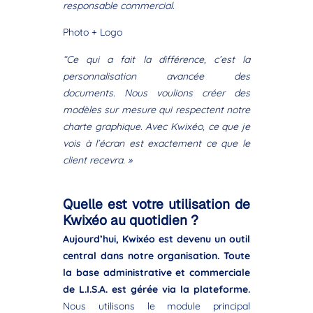
responsable commercial.
Photo + Logo
“Ce qui a fait la différence, c’est la
personnalisation avancée des
documents. Nous voulions créer des
modèles sur mesure qui respectent notre
charte graphique. Avec Kwixéo, ce que je
vois à l’écran est exactement ce que le
client recevra. »
Quelle est votre utilisation de
Kwixéo au quotidien ?
Aujourd’hui, Kwixéo est devenu un outil
central dans notre organisation. Toute
la base administrative et commerciale
de L.I.S.A. est gérée via la plateforme.
Nous utilisons le module principal