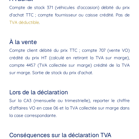
Compte de stock 371 (véhicules d’occasion) débité du prix
d’achat TTC ; compte fournisseur ou caisse crédité. Pas de
TVA déductible
.
À la vente
Compte client débité du prix TTC ; compte 707 (vente VO)
crédité du prix HT (calculé en retirant la TVA sur marge),
compte 4457 (TVA collectée sur marge) crédité de la TVA
sur marge. Sortie de stock du prix d’achat.
Lors de la déclaration
Sur la CA3 (mensuelle ou trimestrielle), reporter le chiffre
d’affaires VO en case 06 et la TVA collectée sur marge dans
la case correspondante.
Conséquences sur la déclaration TVA