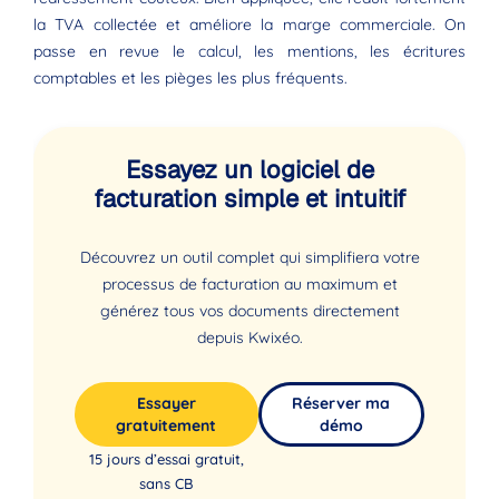
la TVA collectée et améliore la marge commerciale. On
passe en revue le calcul, les mentions, les écritures
comptables et les pièges les plus fréquents.
Essayez un logiciel de
facturation simple et intuitif
Découvrez un outil complet qui simplifiera votre
processus de facturation au maximum et
générez tous vos documents directement
depuis Kwixéo.
Essayer
Réserver ma
gratuitement
démo
15 jours d’essai gratuit,
sans CB