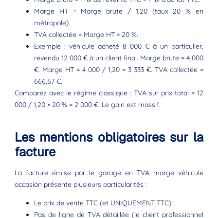
Marge HT = Marge brute / 1,20 (taux 20 % en
métropole).
TVA collectée = Marge HT × 20 %.
Exemple : véhicule acheté 8 000 € à un particulier,
revendu 12 000 € à un client final. Marge brute = 4 000
€. Marge HT = 4 000 / 1,20 = 3 333 €. TVA collectée =
666,67 €.
Comparez avec le régime classique : TVA sur prix total = 12
000 / 1,20 × 20 % = 2 000 €. Le gain est massif.
Les mentions obligatoires sur la
facture
La facture émise par le garage en TVA marge véhicule
occasion présente plusieurs particularités :
Le prix de vente TTC (et UNIQUEMENT TTC).
Pas de ligne de TVA détaillée (le client professionnel