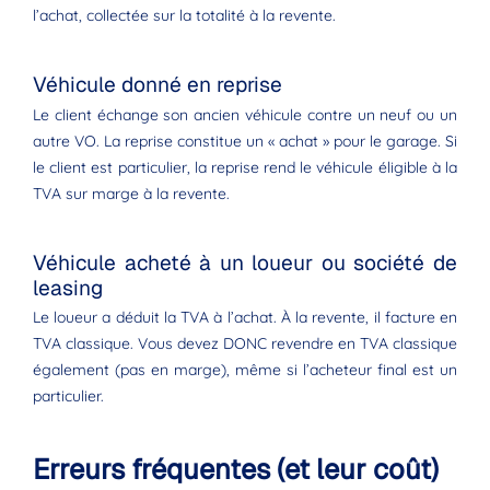
l’achat, collectée sur la totalité à la revente.
Véhicule donné en reprise
Le client échange son ancien véhicule contre un neuf ou un
autre VO. La reprise constitue un « achat » pour le garage. Si
le client est particulier, la reprise rend le véhicule éligible à la
TVA sur marge à la revente.
Véhicule acheté à un loueur ou société de
leasing
Le loueur a déduit la TVA à l’achat. À la revente, il facture en
TVA classique. Vous devez DONC revendre en TVA classique
également (pas en marge), même si l’acheteur final est un
particulier.
Erreurs fréquentes (et leur coût)