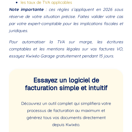
les taux de TVA applicables
Note importante
: ces règles s’appliquent en 2026 sous
réserve de votre situation précise. Faites valider votre cas
par votre expert-comptable pour les implications fiscales et
juridiques.
Pour automatiser la TVA sur marge, les écritures
comptables et les mentions légales sur vos factures VO,
essayez Kwixéo Garage gratuitement pendant 15 jours.
Essayez un logiciel de
facturation simple et intuitif
Découvrez un outil complet qui simplifiera votre
processus de facturation au maximum et
générez tous vos documents directement
depuis Kwixéo.