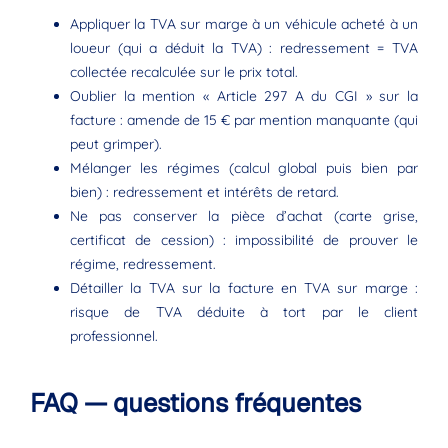
Appliquer la TVA sur marge à un véhicule acheté à un
loueur (qui a déduit la TVA) : redressement = TVA
collectée recalculée sur le prix total.
Oublier la mention « Article 297 A du CGI » sur la
facture : amende de 15 € par mention manquante (qui
peut grimper).
Mélanger les régimes (calcul global puis bien par
bien) : redressement et intérêts de retard.
Ne pas conserver la pièce d’achat (carte grise,
certificat de cession) : impossibilité de prouver le
régime, redressement.
Détailler la TVA sur la facture en TVA sur marge :
risque de TVA déduite à tort par le client
professionnel.
FAQ — questions fréquentes