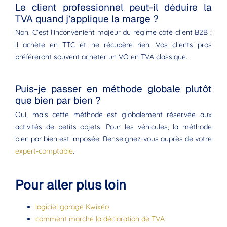
Le client professionnel peut-il déduire la
TVA quand j’applique la marge ?
Non. C’est l’inconvénient majeur du régime côté client B2B :
il achète en TTC et ne récupère rien. Vos clients pros
préféreront souvent acheter un VO en TVA classique.
Puis-je passer en méthode globale plutôt
que bien par bien ?
Oui, mais cette méthode est globalement réservée aux
activités de petits objets. Pour les véhicules, la méthode
bien par bien est imposée. Renseignez-vous auprès de votre
expert-comptable
.
Pour aller plus loin
logiciel garage Kwixéo
comment marche la déclaration de TVA