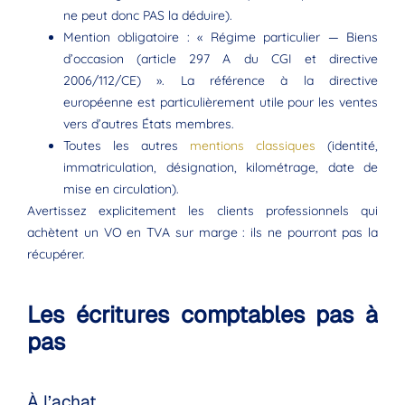
ne peut donc PAS la déduire).
Mention obligatoire : « Régime particulier — Biens
d’occasion (article 297 A du CGI et directive
2006/112/CE) ». La référence à la directive
européenne est particulièrement utile pour les ventes
vers d’autres États membres.
Toutes les autres
mentions classiques
(identité,
immatriculation, désignation, kilométrage, date de
mise en circulation).
Avertissez explicitement les clients professionnels qui
achètent un VO en TVA sur marge : ils ne pourront pas la
récupérer.
Les écritures comptables pas à
pas
À l’achat