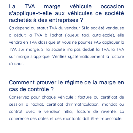
La TVA marge véhicule occasion
s’applique-t-elle aux véhicules de société
rachetés à des entreprises ?
Ça dépend du statut TVA du vendeur. Si la société vendeuse
a déduit la TVA à l’achat (loueur, taxi, auto-école), elle
vendra en TVA classique et vous ne pourrez PAS appliquer la
TVA sur marge. Si la société n’a pas déduit la TVA, la TVA
sur marge s’applique. Vérifiez systématiquement la facture
d’achat.
Comment prouver le régime de la marge en
cas de contrôle ?
Conservez pour chaque véhicule : facture ou certificat de
cession à l’achat, certificat d’immatriculation, mandat ou
contrat avec le vendeur initial, facture de revente. La
cohérence des dates et des montants doit être impeccable.