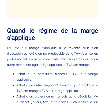
Quand le régime de la marge
s’applique
La TVA sur marge s’applique à la revente d’un bien
d’occasion acheté à un non-redevable de la TVA (particulier,
professionnel exonéré, collectivité non assujettie) ou à un
autre revendeur ayant déjà appliqué la TVA sur marge.
Achat à un particulier français : TVA sur marge
applicable.
Achat à un autre négociant français qui a appliqué la
TVA sur marge : TVA sur marge applicable.
Achat à un professionnel français qui a déduit la TVA
à l’achat (loueur, taxi, auto-école) : TVA classique sur