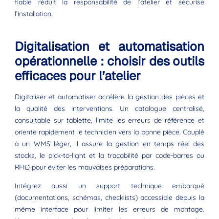
fiable réduit la responsabilité de l’atelier et sécurise
l’installation.
Digitalisation et automatisation
opérationnelle : choisir des outils
efficaces pour l’atelier
Digitaliser et automatiser accélère la gestion des pièces et
la qualité des interventions. Un catalogue centralisé,
consultable sur tablette, limite les erreurs de référence et
oriente rapidement le technicien vers la bonne pièce. Couplé
à un WMS léger, il assure la gestion en temps réel des
stocks, le pick-to-light et la traçabilité par code-barres ou
RFID pour éviter les mauvaises préparations.
Intégrez aussi un support technique embarqué
(documentations, schémas, checklists) accessible depuis la
même interface pour limiter les erreurs de montage.