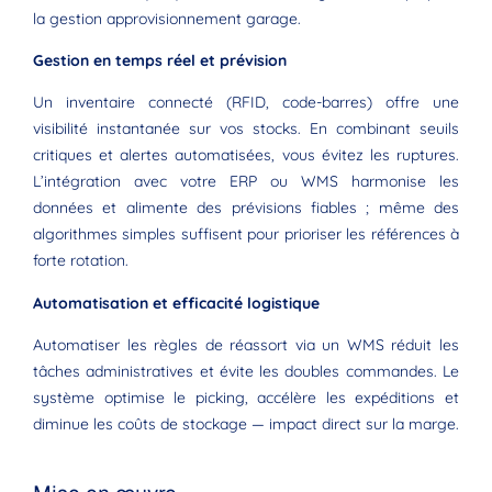
la gestion approvisionnement garage.
Gestion en temps réel et prévision
Un inventaire connecté (RFID, code-barres) offre une
visibilité instantanée sur vos stocks. En combinant seuils
critiques et alertes automatisées, vous évitez les ruptures.
L’intégration avec votre ERP ou WMS harmonise les
données et alimente des prévisions fiables ; même des
algorithmes simples suffisent pour prioriser les références à
forte rotation.
Automatisation et efficacité logistique
Automatiser les règles de réassort via un WMS réduit les
tâches administratives et évite les doubles commandes. Le
système optimise le picking, accélère les expéditions et
diminue les coûts de stockage — impact direct sur la marge.