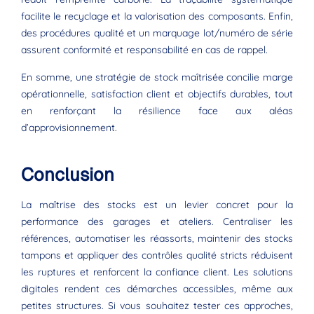
facilite le recyclage et la valorisation des composants. Enfin,
des procédures qualité et un marquage lot/numéro de série
assurent conformité et responsabilité en cas de rappel.
En somme, une stratégie de stock maîtrisée concilie marge
opérationnelle, satisfaction client et objectifs durables, tout
en renforçant la résilience face aux aléas
d’approvisionnement.
Conclusion
La maîtrise des stocks est un levier concret pour la
performance des garages et ateliers. Centraliser les
références, automatiser les réassorts, maintenir des stocks
tampons et appliquer des contrôles qualité stricts réduisent
les ruptures et renforcent la confiance client. Les solutions
digitales rendent ces démarches accessibles, même aux
petites structures. Si vous souhaitez tester ces approches,