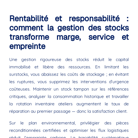
Rentabilité et responsabilité :
comment la gestion des stocks
transforme marge, service et
empreinte
Une gestion rigoureuse des stocks réduit le capital
immobilisé et libère des ressources. En limitant les
surstocks, vous abaissez les coûts de stockage ; en évitant
les ruptures, vous supprimez les interventions d’urgence
coûteuses. Maintenir un stock tampon sur les références
critiques, analyser la consommation historique et travailler
la rotation inventaire ateliers augmentent le taux de
réparation au premier passage — donc la satisfaction client.
Sur le plan environnemental, privilégier des pièces
reconditionnées certifiées et optimiser les flux logistiques
réduit l’empreinte carbone. La traçabilité systématique