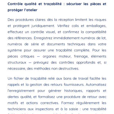
Contrôle qualité et traçabilité : sécuriser les pièces et
protéger l’atelier
Des procédures claires dès la réception limitent les risques
et protègent juridiquement. Vérifiez colis et emballages,
effectuez un contrôle visuel, et confirmez la compatibilité
des références. Enregistrez immédiatement numéros de lot,
numéros de série et documents techniques dans votre
système pour assurer une traçabilité complète. Pour les
pièces critiques — organes moteur, freinage, éléments
structuraux — prévoyez des contrôles approfondis et, si
nécessaire, des méthodes non destructives.
Un fichier de traçabilité relié aux bons de travail facilite les
rappels et la gestion des retours fournisseurs. Automatisez
l’enregistrement pour générer historiques, rapports et
alertes qualité, et formalisez une procédure de retour avec
motifs et actions correctives. Formez régulièrement les
techniciens aux inspections et à la saisie : une traçabilité