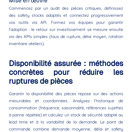
Mise en œuvre
Commencez par un audit des pièces critiques, définissez
des safety stocks adaptés et connectez progressivement
vos outils via API. Formez vos équipes pour garantir
l’adoption : le retour sur investissement se mesure ensuite
via des KPIs simples (taux de rupture, délai moyen, rotation
inventaire ateliers).
Disponibilité assurée : méthodes
concrètes pour réduire les
ruptures de pièces
Garantir la disponibilité des pièces repose sur des actions
mesurables et coordonnées. Analysez l’historique de
consommation (fréquence, saisonnalité, références sujettes
à panne répétée) et calculez un stock de sécurité adapté au
lead time et à la variabilité de la demande. Le point de
commande combine demande moyenne, délai et safety