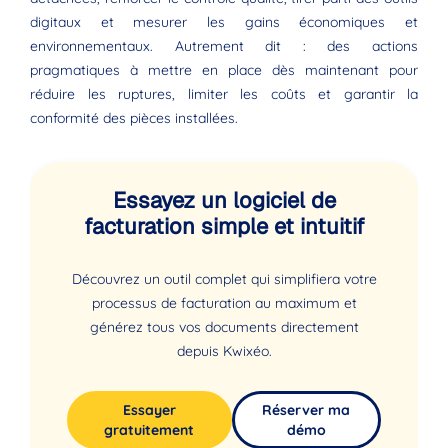
digitaux et mesurer les gains économiques et
environnementaux. Autrement dit : des actions
pragmatiques à mettre en place dès maintenant pour
réduire les ruptures, limiter les coûts et garantir la
conformité des pièces installées.
Essayez un logiciel de
facturation simple et intuitif
Découvrez un outil complet qui simplifiera votre
processus de facturation au maximum et
générez tous vos documents directement
depuis Kwixéo.
Essayer
Réserver ma
gratuitement
démo