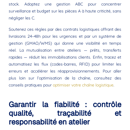
stock. Adoptez une gestion ABC pour concentrer
surveillance et budget sur les pièces A à haute criticité, sans
négliger les C.
Soutenez ces règles par des contrats logistiques offrant des
livraisons 24–48h pour les urgences et par un système de
gestion (GMAO/WMS) qui donne une visibilité en temps
réel. La mutualisation entre ateliers — prêts, transferts
rapides — réduit les immobilisations clients. Enfin, tracez et
automatisez les flux (codes-barres, RFID) pour limiter les
erreurs et accélérer les réapprovisionnements. Pour aller
plus loin sur l’optimisation de la chaîne, consultez des
conseils pratiques pour
optimiser votre chaîne logistique
.
Garantir la fiabilité : contrôle
qualité, traçabilité et
responsabilité en atelier