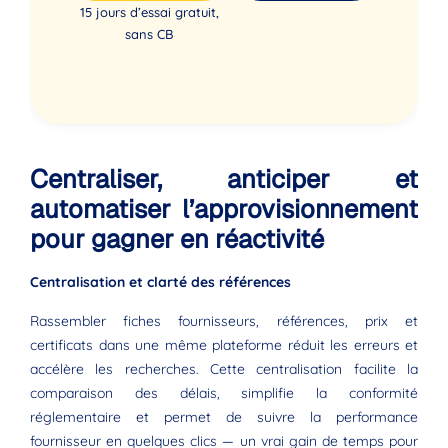
15 jours d’essai gratuit,
sans CB
Centraliser, anticiper et
automatiser l’approvisionnement
pour gagner en réactivité
Centralisation et clarté des références
Rassembler fiches fournisseurs, références, prix et
certificats dans une même plateforme réduit les erreurs et
accélère les recherches. Cette centralisation facilite la
comparaison des délais, simplifie la conformité
réglementaire et permet de suivre la performance
fournisseur en quelques clics — un vrai gain de temps pour