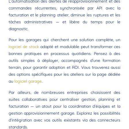
L’automatisation des alertes de réapprovisionnement et des
commandes récurrentes, synchronisée par API avec la
facturation et le planning atelier, diminue les ruptures et les
tâches administratives — et libère du temps pour le
diagnostic.
Pour les garages qui cherchent une solution complète, un
logiciel de stock
adapté et modulable peut transformer ces
bonnes pratiques en processus quotidiens. Pensez à des
outils simples à déployer, accompagnés d’une formation
terrain, pour garantir adoption et ROI. Vous trouverez aussi
des options spécifiques pour les ateliers sur la page dédiée
au
logiciel garage
.
Par ailleurs, de nombreuses entreprises choisissent des
suites collaboratives pour centraliser gestion, planning et
facturation — un atout pour la coordination d’équipes et la
gestion approvisionnement garage. Explorez les possibilités
d’intégration avec vos outils existants via des connecteurs
standards.