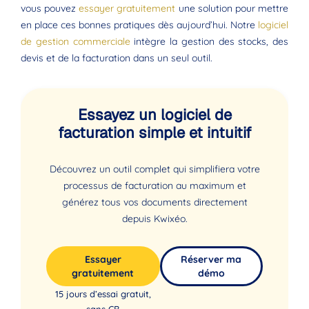
vous pouvez
essayer gratuitement
une solution pour mettre
en place ces bonnes pratiques dès aujourd’hui. Notre
logiciel
de gestion commerciale
intègre la gestion des stocks, des
devis et de la facturation dans un seul outil.
Essayez un logiciel de
facturation simple et intuitif
Découvrez un outil complet qui simplifiera votre
processus de facturation au maximum et
générez tous vos documents directement
depuis Kwixéo.
Essayer
Réserver ma
gratuitement
démo
15 jours d’essai gratuit,
sans CB