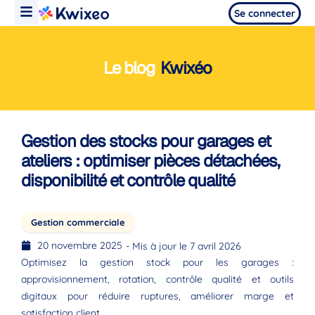
Se connecter
Le blog
Kwixéo
Gestion des stocks pour garages et
ateliers : optimiser pièces détachées,
disponibilité et contrôle qualité
Gestion commerciale
20 novembre 2025
- Mis à jour le 7 avril 2026
Optimisez la gestion stock pour les garages :
approvisionnement, rotation, contrôle qualité et outils
digitaux pour réduire ruptures, améliorer marge et
satisfaction client.