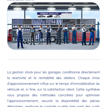
La gestion stock pour les garages conditionne directement
la réactivité et la rentabilité des ateliers. Chaque choix
d’approvisionnement influe sur le temps d’immobilisation du
véhicule et, in fine, sur la satisfaction client. Cette synthèse
vous propose des méthodes concrètes pour optimiser
l’approvisionnement, assurer la disponibilité des pièces
détachées, renforcer le contrôle qualité, tirer parti des outils