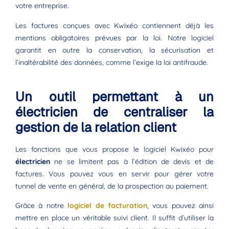
votre entreprise.
Les factures conçues avec Kwixéo contiennent déjà les
mentions obligatoires prévues par la loi. Notre logiciel
garantit en outre la conservation, la sécurisation et
l’inaltérabilité des données, comme l’exige la loi antifraude.
Un outil permettant à un
électricien de centraliser la
gestion de la relation client
Les fonctions que vous propose le logiciel Kwixéo pour
électricien
ne se limitent pas à l’édition de devis et de
factures. Vous pouvez vous en servir pour gérer votre
tunnel de vente en général, de la prospection au paiement.
Grâce à notre
logiciel de facturation
, vous pouvez ainsi
mettre en place un véritable suivi client. Il suffit d’utiliser la