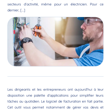
secteurs d’activité, même pour un électricien. Pour ce
dernier, […]
Les dirigeants et les entrepreneurs ont aujourd’hui à leur
disposition une palette d’applications pour simplifier leurs
tâches au quotidien. Le logiciel de facturation en fait partie.
Cet outil vous permet notamment de gérer vos devis et