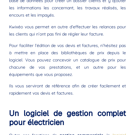
base de données pour créer un dossier clients et y ajouter
les informations les concernant, les travaux réalisés, les
encours et les impayés.
Kwixéo vous permet en outre d’effectuer les relances pour
les clients qui n’ont pas fini de régler leur facture.
Pour faciliter l’édition de vos devis et factures, n’hésitez pas
à mettre en place des bibliothèques de prix depuis le
logiciel. Vous pouvez concevoir un catalogue de prix pour
chacune de vos prestations, et un autre pour les
équipements que vous proposez.
Ils vous serviront de référence afin de créer facilement et
rapidement vos devis et factures.
Un logiciel de gestion complet
pour électricien