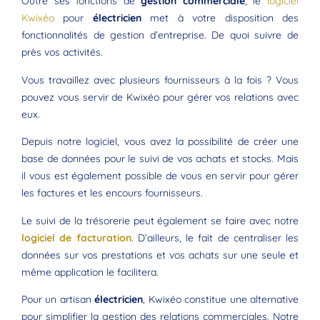
Outre ses fonctions de
gestion commerciale
, le
logiciel
Kwixéo
pour
électricien
met à votre disposition des
fonctionnalités de gestion d’entreprise. De quoi suivre de
près vos activités.
Vous travaillez avec plusieurs fournisseurs à la fois ? Vous
pouvez vous servir de Kwixéo pour gérer vos relations avec
eux.
Depuis notre logiciel, vous avez la possibilité de créer une
base de données pour le suivi de vos achats et stocks. Mais
il vous est également possible de vous en servir pour gérer
les factures et les encours fournisseurs.
Le suivi de la trésorerie peut également se faire avec notre
logiciel de facturation
. D’ailleurs, le fait de centraliser les
données sur vos prestations et vos achats sur une seule et
même application le facilitera.
Pour un artisan
électricien
, Kwixéo constitue une alternative
pour simplifier la gestion des relations commerciales. Notre