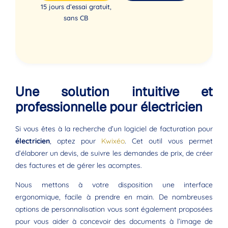
15 jours d’essai gratuit,
sans CB
Une solution intuitive et
professionnelle pour électricien
Si vous êtes à la recherche d’un logiciel de facturation pour
électricien
, optez pour
Kwixéo
. Cet outil vous permet
d’élaborer un devis, de suivre les demandes de prix, de créer
des factures et de gérer les acomptes.
Nous mettons à votre disposition une interface
ergonomique, facile à prendre en main. De nombreuses
options de personnalisation vous sont également proposées
pour vous aider à concevoir des documents à l’image de