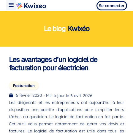
Se connecter
Le blog
Kwixéo
Les avantages d’un logiciel de
facturation pour électricien
Facturation
6 février 2020
- Mis à jour le 6 avril 2026
Les dirigeants et les entrepreneurs ont aujourd’hui à leur
disposition une palette d’applications pour simplifier leurs
tâches au quotidien. Le logiciel de facturation en fait partie.
Cet outil vous permet notamment de gérer vos devis et
factures. Le logiciel de facturation est utile dans tous les