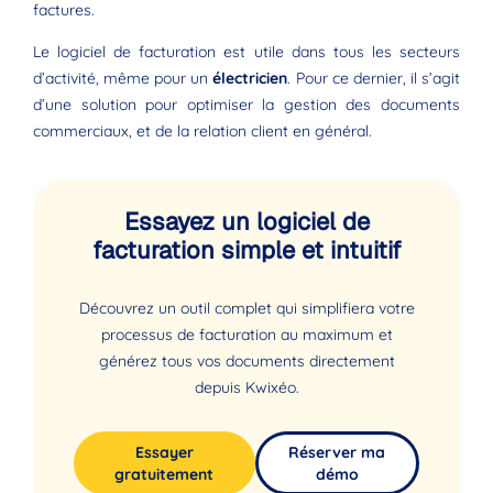
factures.
Le logiciel de facturation est utile dans tous les secteurs
d’activité, même pour un
électricien
. Pour ce dernier, il s’agit
d’une solution pour optimiser la gestion des documents
commerciaux, et de la relation client en général.
Essayez un logiciel de
facturation simple et intuitif
Découvrez un outil complet qui simplifiera votre
processus de facturation au maximum et
générez tous vos documents directement
depuis Kwixéo.
Essayer
Réserver ma
gratuitement
démo