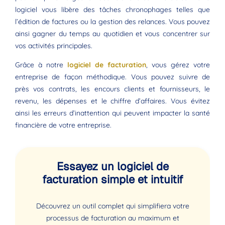
logiciel vous libère des tâches chronophages telles que
l’édition de factures ou la gestion des relances. Vous pouvez
ainsi gagner du temps au quotidien et vous concentrer sur
vos activités principales.
Grâce à notre
logiciel de facturation
, vous gérez votre
entreprise de façon méthodique. Vous pouvez suivre de
près vos contrats, les encours clients et fournisseurs, le
revenu, les dépenses et le chiffre d’affaires. Vous évitez
ainsi les erreurs d’inattention qui peuvent impacter la santé
financière de votre entreprise.
Essayez un logiciel de
facturation simple et intuitif
Découvrez un outil complet qui simplifiera votre
processus de facturation au maximum et